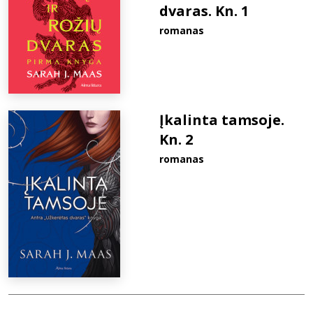
dvaras. Kn. 1
romanas
Įkalinta tamsoje.
Kn. 2
romanas