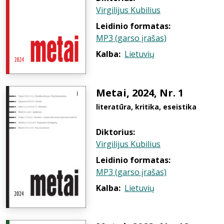
Virgilijus Kubilius
Leidinio formatas:
MP3 (garso įrašas)
Kalba:
Lietuvių
Metai, 2024, Nr. 1
literatūra, kritika, eseistika
Diktorius:
Virgilijus Kubilius
Leidinio formatas:
MP3 (garso įrašas)
Kalba:
Lietuvių