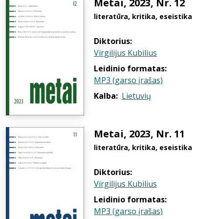
Metai, 2023, Nr. 12
literatūra, kritika, eseistika
Diktorius:
Virgilijus Kubilius
Leidinio formatas:
MP3 (garso įrašas)
Kalba:
Lietuvių
Metai, 2023, Nr. 11
literatūra, kritika, eseistika
Diktorius:
Virgilijus Kubilius
Leidinio formatas:
MP3 (garso įrašas)