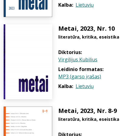
Kalba:
Lietuvių
Metai, 2023, Nr. 10
literatūra, kritika, eseistika
Diktorius:
Virgilijus Kubilius
Leidinio formatas:
MP3 (garso įrašas)
Kalba:
Lietuvių
Metai, 2023, Nr. 8-9
literatūra, kritika, eseistika
Diktorius: