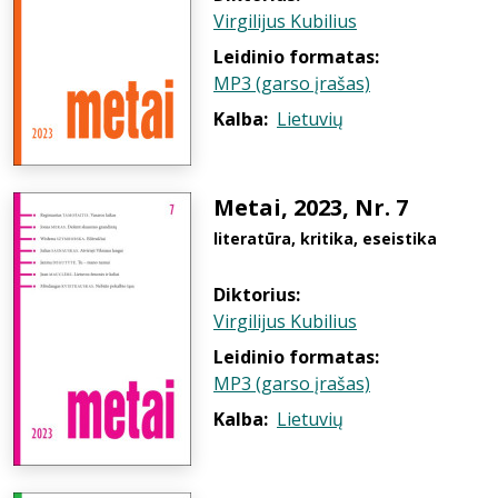
Virgilijus Kubilius
Leidinio formatas:
MP3 (garso įrašas)
Kalba:
Lietuvių
Metai, 2023, Nr. 7
literatūra, kritika, eseistika
Diktorius:
Virgilijus Kubilius
Leidinio formatas:
MP3 (garso įrašas)
Kalba:
Lietuvių