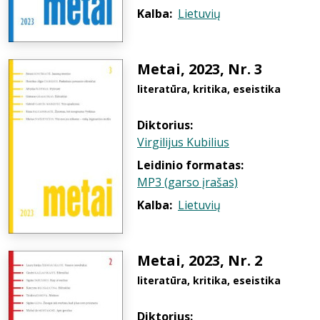
Kalba:
Lietuvių
Metai, 2023, Nr. 3
literatūra, kritika, eseistika
Diktorius:
Virgilijus Kubilius
Leidinio formatas:
MP3 (garso įrašas)
Kalba:
Lietuvių
Metai, 2023, Nr. 2
literatūra, kritika, eseistika
Diktorius: