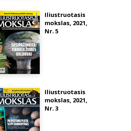
Iliustruotasis
mokslas, 2021,
Nr. 5
Iliustruotasis
mokslas, 2021,
Nr. 3