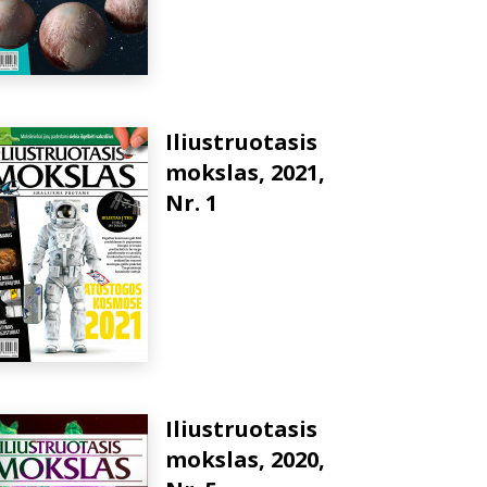
Iliustruotasis
mokslas, 2021,
Nr. 1
Iliustruotasis
mokslas, 2020,