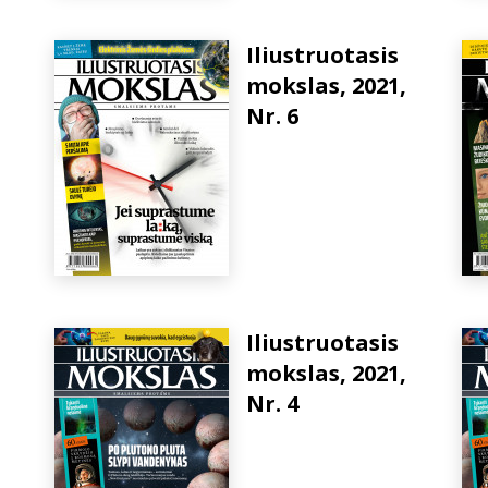
Iliustruotasis
mokslas, 2021,
Nr. 6
Iliustruotasis
mokslas, 2021,
Nr. 4