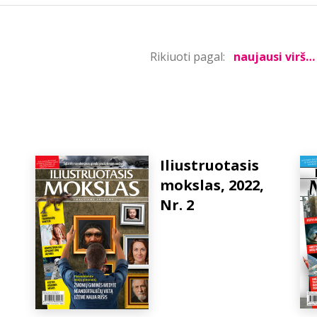
Rikiuoti pagal:
Iliustruotasis
mokslas, 2022,
Nr. 2