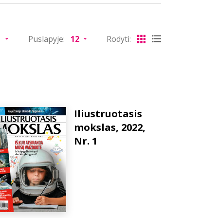
Puslapyje:
Rodyti:
Iliustruotasis
mokslas, 2022,
Nr. 1