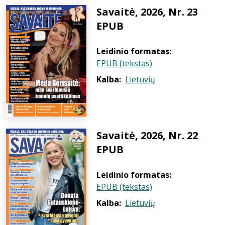
Savaitė, 2026, Nr. 23
EPUB
Leidinio formatas:
EPUB (tekstas)
Kalba:
Lietuvių
Savaitė, 2026, Nr. 22
EPUB
Leidinio formatas:
EPUB (tekstas)
Kalba:
Lietuvių