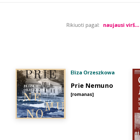
Rikiuoti pagal:
Eliza Orzeszkowa
Prie Nemuno
[romanas]