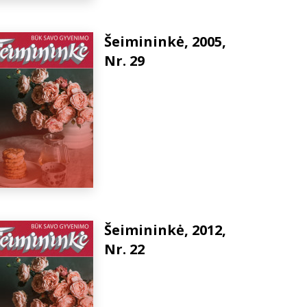
Šeimininkė, 2005,
Nr. 29
Šeimininkė, 2012,
Nr. 22