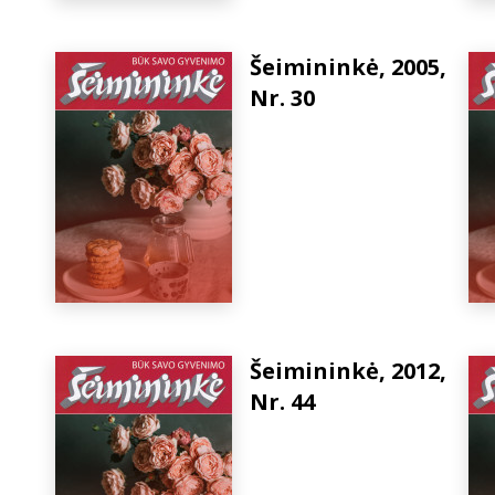
Šeimininkė, 2005,
Nr. 30
Šeimininkė, 2012,
Nr. 44