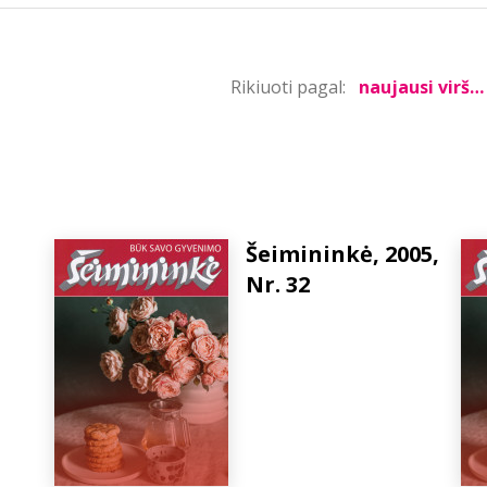
Rikiuoti pagal:
Šeimininkė, 2005,
Nr. 32