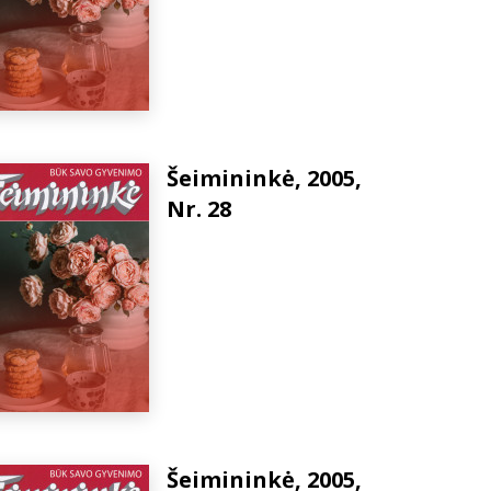
Šeimininkė, 2005,
Nr. 28
Šeimininkė, 2005,