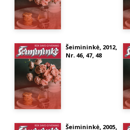
Šeimininkė, 2012,
Nr. 46, 47, 48
Šeimininkė, 2005,