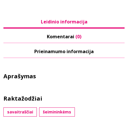
Leidinio informacija
Komentarai
(0)
Prieinamumo informacija
Aprašymas
Raktažodžiai
savaitraščiai
šeimininkėms