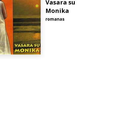
Vasara su
Monika
romanas