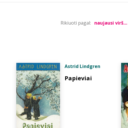
Rikiuoti pagal:
Astrid Lindgren
Papieviai