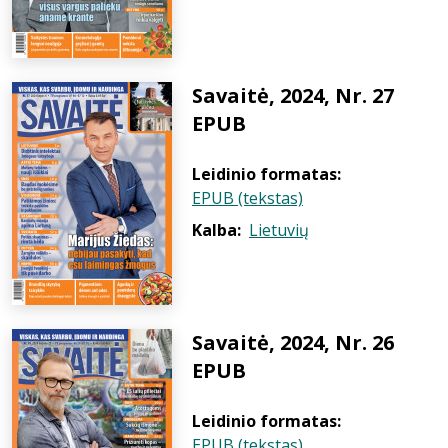
Savaitė, 2024, Nr. 27
EPUB
Leidinio formatas:
EPUB (tekstas)
Kalba:
Lietuvių
Savaitė, 2024, Nr. 26
EPUB
Leidinio formatas:
EPUB (tekstas)