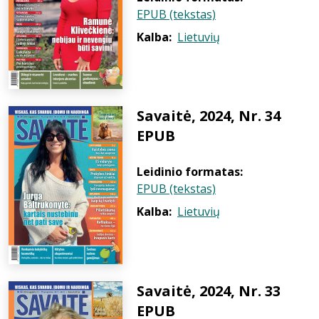
EPUB (tekstas)
Kalba:
Lietuvių
Savaitė, 2024, Nr. 34
EPUB
Leidinio formatas:
EPUB (tekstas)
Kalba:
Lietuvių
Savaitė, 2024, Nr. 33
EPUB