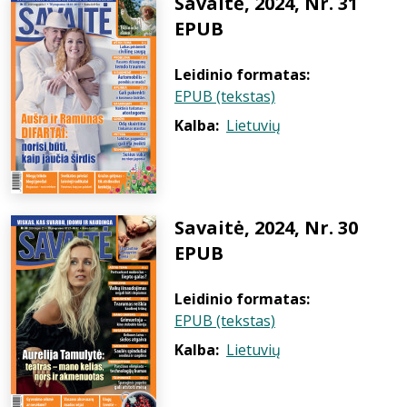
Savaitė, 2024, Nr. 31
EPUB
Leidinio formatas:
EPUB (tekstas)
Kalba:
Lietuvių
Savaitė, 2024, Nr. 30
EPUB
Leidinio formatas:
EPUB (tekstas)
Kalba:
Lietuvių