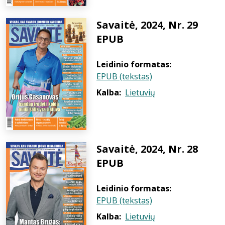
Savaitė, 2024, Nr. 29
EPUB
Leidinio formatas:
EPUB (tekstas)
Kalba:
Lietuvių
Savaitė, 2024, Nr. 28
EPUB
Leidinio formatas:
EPUB (tekstas)
Kalba:
Lietuvių