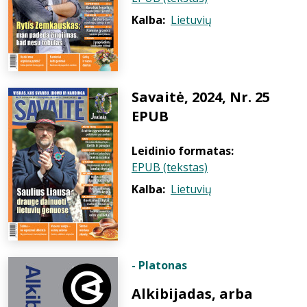
Kalba:
Lietuvių
Savaitė, 2024, Nr. 25
EPUB
Leidinio formatas:
EPUB (tekstas)
Kalba:
Lietuvių
- Platonas
Alkibijadas, arba