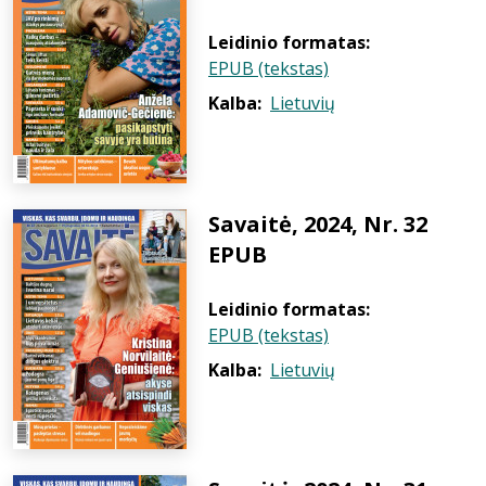
Leidinio formatas:
EPUB (tekstas)
Kalba:
Lietuvių
Savaitė, 2024, Nr. 32
EPUB
Leidinio formatas:
EPUB (tekstas)
Kalba:
Lietuvių