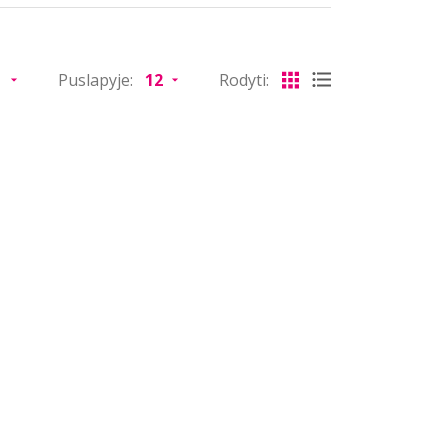
Puslapyje:
Rodyti: