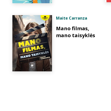
Maite Carranza
Mano filmas,
mano taisyklės