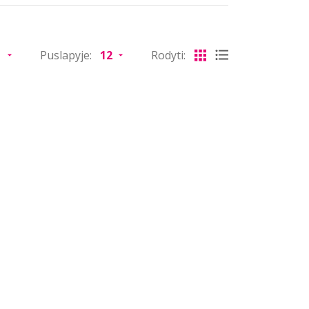
Puslapyje:
Rodyti: