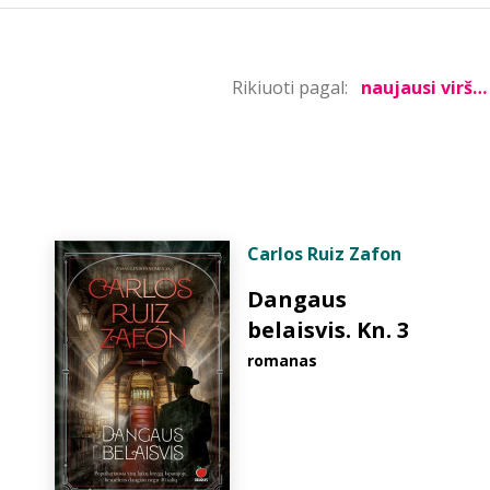
Rikiuoti pagal:
Carlos Ruiz Zafon
Dangaus
belaisvis. Kn. 3
romanas