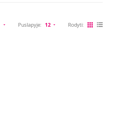
Puslapyje:
Rodyti: