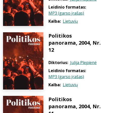
Leidinio formatas:
MP3 (garso įrašas)
Kalba:
Lietuvių
Politikos
panorama, 2004, Nr.
12
Diktorius:
Julija Plepienė
Leidinio formatas:
MP3 (garso įrašas)
Kalba:
Lietuvių
Politikos
panorama, 2004, Nr.