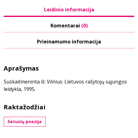
Leidinio informacija
Komentarai
(0)
Prieinamumo informacija
Aprašymas
Suskaitmeninta iš: Vilnius: Lietuvos rašytojų sąjungos
leidykla, 1995.
Raktažodžiai
lietuvių poezija