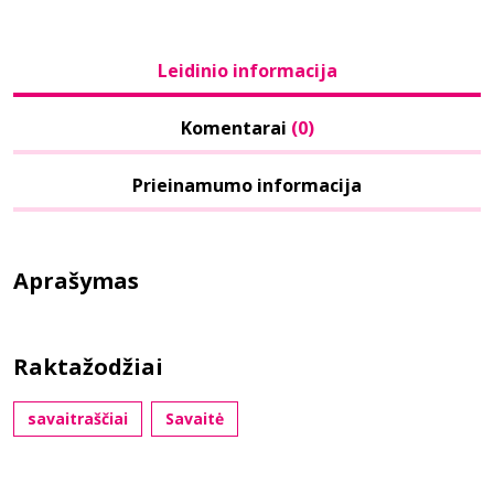
Leidinio informacija
Komentarai
(0)
Prieinamumo informacija
Aprašymas
Raktažodžiai
savaitraščiai
Savaitė