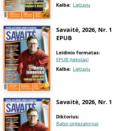
Kalba:
Lietuvių
Savaitė, 2026, Nr. 1
EPUB
Leidinio formatas:
EPUB (tekstas)
Kalba:
Lietuvių
Savaitė, 2026, Nr. 1
Diktorius:
Balso sintezatorius