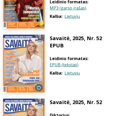
Leidinio formatas:
MP3 (garso įrašas)
Kalba:
Lietuvių
Savaitė, 2025, Nr. 52
EPUB
Leidinio formatas:
EPUB (tekstas)
Kalba:
Lietuvių
Savaitė, 2025, Nr. 52
Diktorius: