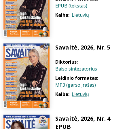
EPUB (tekstas)
Kalba:
Lietuvių
Savaitė, 2026, Nr. 5
Diktorius:
Balso sintezatorius
Leidinio formatas:
MP3 (garso įrašas)
Kalba:
Lietuvių
Savaitė, 2026, Nr. 4
EPUB