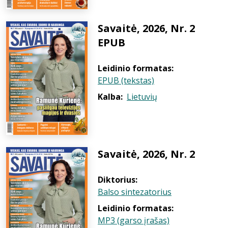
Savaitė, 2026, Nr. 2
EPUB
Leidinio formatas:
EPUB (tekstas)
Kalba:
Lietuvių
Savaitė, 2026, Nr. 2
Diktorius:
Balso sintezatorius
Leidinio formatas:
MP3 (garso įrašas)