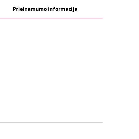
Prieinamumo informacija