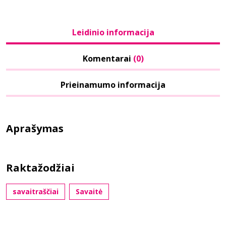
Leidinio informacija
Komentarai
(0)
Prieinamumo informacija
Aprašymas
Raktažodžiai
savaitraščiai
Savaitė