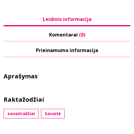
Leidinio informacija
Komentarai
(0)
Prieinamumo informacija
Aprašymas
Raktažodžiai
savaitraščiai
Savaitė