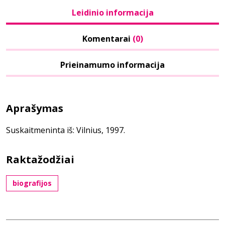
Leidinio informacija
Komentarai
(0)
Prieinamumo informacija
Aprašymas
Suskaitmeninta iš: Vilnius, 1997.
Raktažodžiai
biografijos