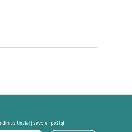
dinius tiesiai į savo el. paštą!