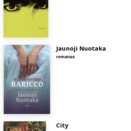
Jaunoji Nuotaka
romanas
City