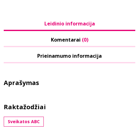
Leidinio informacija
Komentarai
(0)
Prieinamumo informacija
Aprašymas
Raktažodžiai
Sveikatos ABC