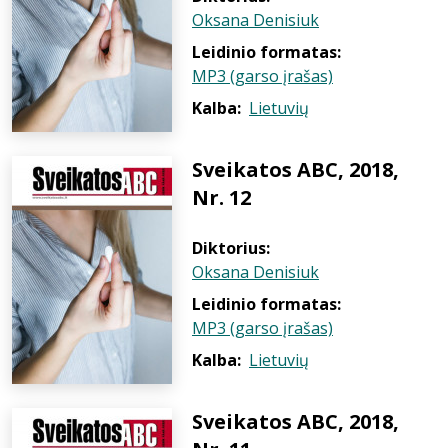
Oksana Denisiuk
Leidinio formatas:
MP3 (garso įrašas)
Kalba:
Lietuvių
Sveikatos ABC, 2018,
Nr. 12
Diktorius:
Oksana Denisiuk
Leidinio formatas:
MP3 (garso įrašas)
Kalba:
Lietuvių
Sveikatos ABC, 2018,