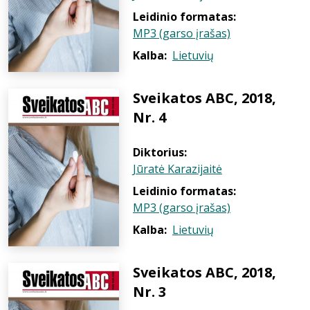
Leidinio formatas:
MP3 (garso įrašas)
Kalba:
Lietuvių
Sveikatos ABC, 2018,
Nr. 4
Diktorius:
Jūratė Karazijaitė
Leidinio formatas:
MP3 (garso įrašas)
Kalba:
Lietuvių
Sveikatos ABC, 2018,
Nr. 3