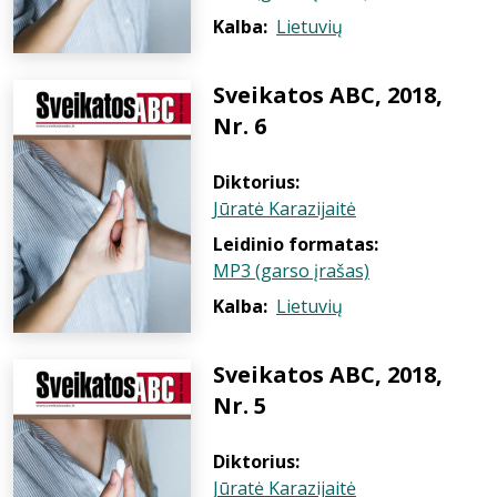
Kalba:
Lietuvių
Sveikatos ABC, 2018,
Nr. 6
Diktorius:
Jūratė Karazijaitė
Leidinio formatas:
MP3 (garso įrašas)
Kalba:
Lietuvių
Sveikatos ABC, 2018,
Nr. 5
Diktorius:
Jūratė Karazijaitė