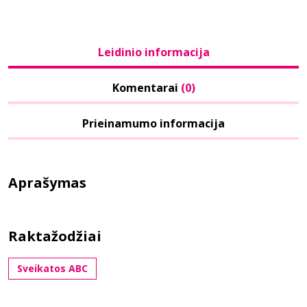
Leidinio informacija
Komentarai
(0)
Prieinamumo informacija
Aprašymas
Raktažodžiai
Sveikatos ABC