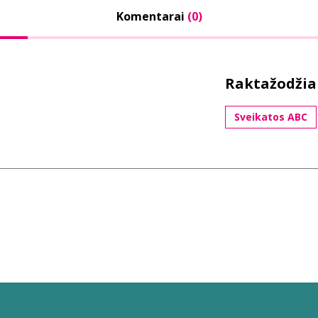
Komentarai
(0)
Raktažodžia
Sveikatos ABC