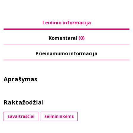
Leidinio informacija
Komentarai
(0)
Prieinamumo informacija
Aprašymas
Raktažodžiai
savaitraščiai
šeimininkėms