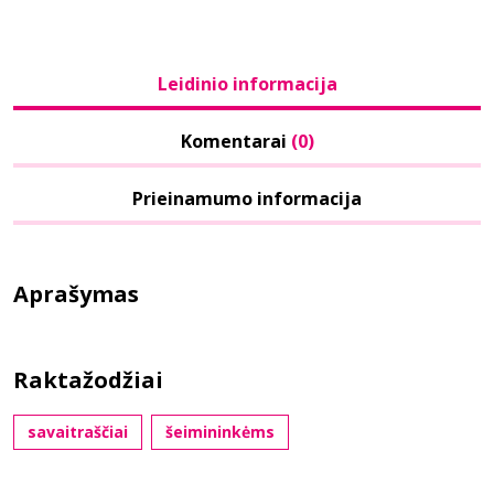
Leidinio informacija
Komentarai
(0)
Prieinamumo informacija
Aprašymas
Raktažodžiai
savaitraščiai
šeimininkėms