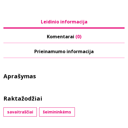
Leidinio informacija
Komentarai
(0)
Prieinamumo informacija
Aprašymas
Raktažodžiai
savaitraščiai
šeimininkėms