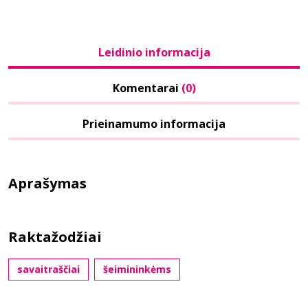
Leidinio informacija
Komentarai
(0)
Prieinamumo informacija
Aprašymas
Raktažodžiai
savaitraščiai
šeimininkėms