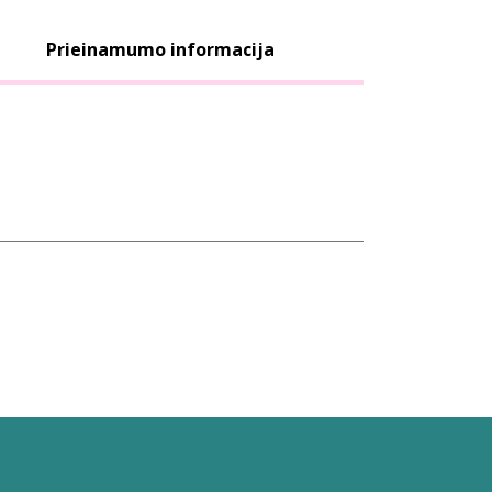
Prieinamumo informacija