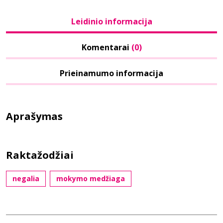
Leidinio informacija
Komentarai
(0)
Prieinamumo informacija
Aprašymas
Raktažodžiai
negalia
mokymo medžiaga