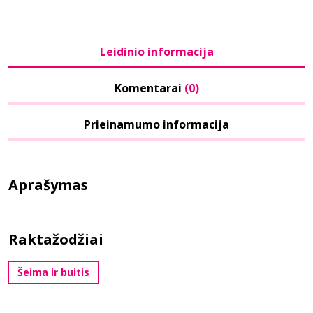
Leidinio informacija
Komentarai
(0)
Prieinamumo informacija
Aprašymas
Raktažodžiai
Šeima ir buitis