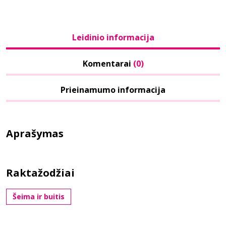
Leidinio informacija
Komentarai
(0)
Prieinamumo informacija
Aprašymas
Raktažodžiai
Šeima ir buitis