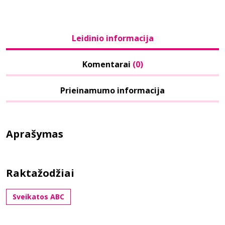
Leidinio informacija
Komentarai
(0)
Prieinamumo informacija
Aprašymas
Raktažodžiai
Sveikatos ABC