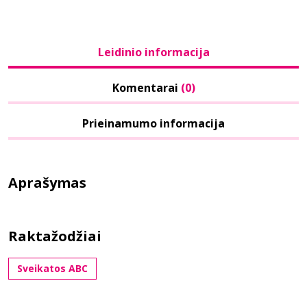
Leidinio informacija
Komentarai
(0)
Prieinamumo informacija
Aprašymas
Raktažodžiai
Sveikatos ABC