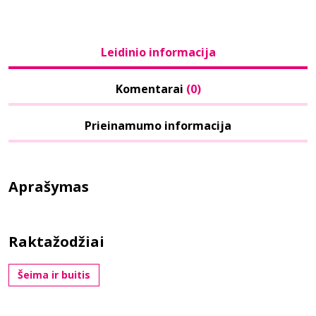
Leidinio informacija
Komentarai
(0)
Prieinamumo informacija
Aprašymas
Raktažodžiai
Šeima ir buitis