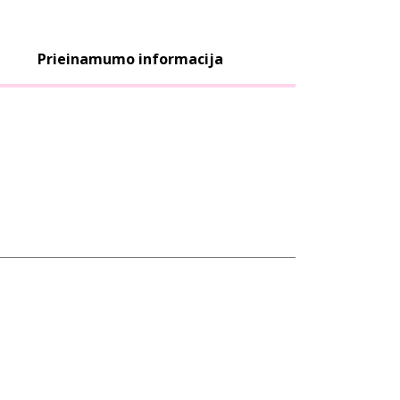
Prieinamumo informacija