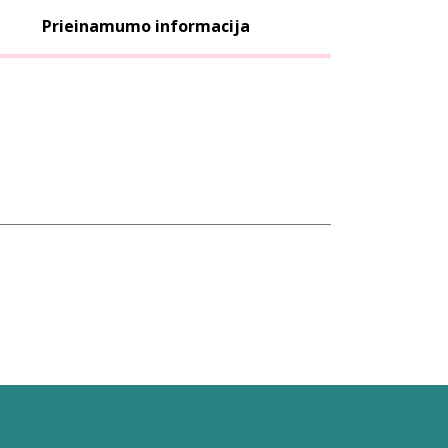
Prieinamumo informacija