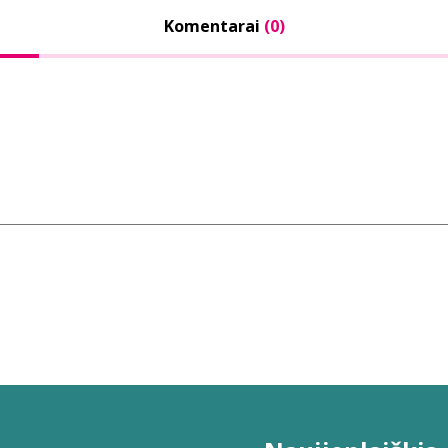
Komentarai
(0)