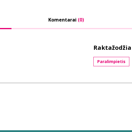
Komentarai
(0)
Raktažodžia
Paralimpietis