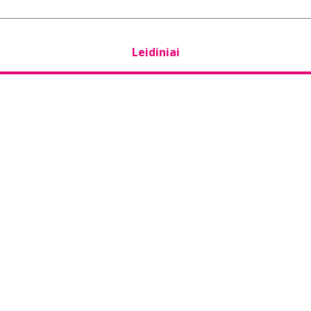
Leidiniai