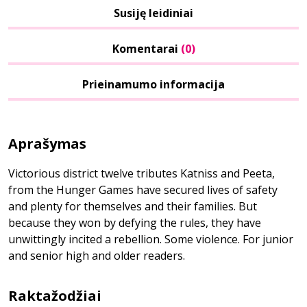
Susiję leidiniai
Komentarai
(0)
Prieinamumo informacija
Aprašymas
Victorious district twelve tributes Katniss and Peeta,
from the Hunger Games have secured lives of safety
and plenty for themselves and their families. But
because they won by defying the rules, they have
unwittingly incited a rebellion. Some violence. For junior
and senior high and older readers.
Raktažodžiai