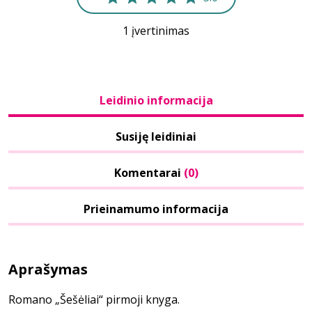
1 įvertinimas
Leidinio informacija
Susiję leidiniai
Komentarai
(0)
Prieinamumo informacija
Aprašymas
Romano „Šešėliai“ pirmoji knyga.