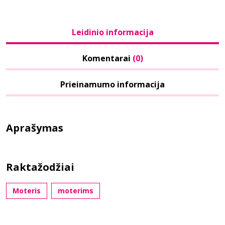
Leidinio informacija
Komentarai
(0)
Prieinamumo informacija
Aprašymas
Raktažodžiai
Moteris
moterims