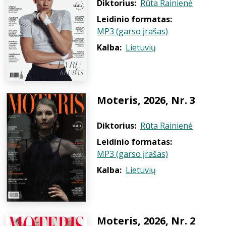
Diktorius:
Rūta Rainienė
Leidinio formatas:
MP3 (garso įrašas)
Kalba:
Lietuvių
Moteris, 2026, Nr. 3
Diktorius:
Rūta Rainienė
Leidinio formatas:
MP3 (garso įrašas)
Kalba:
Lietuvių
Moteris, 2026, Nr. 2