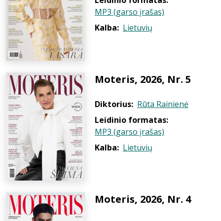
Leidinio formatas:
MP3 (garso įrašas)
Kalba:
Lietuvių
Moteris, 2026, Nr. 5
Diktorius:
Rūta Rainienė
Leidinio formatas:
MP3 (garso įrašas)
Kalba:
Lietuvių
Moteris, 2026, Nr. 4