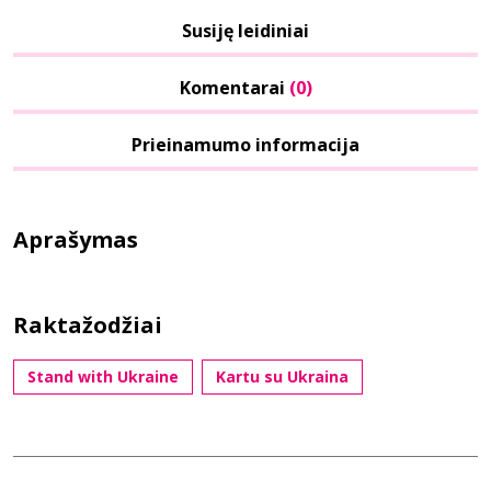
Susiję leidiniai
Komentarai
(0)
Prieinamumo informacija
Aprašymas
Raktažodžiai
Stand with Ukraine
Kartu su Ukraina