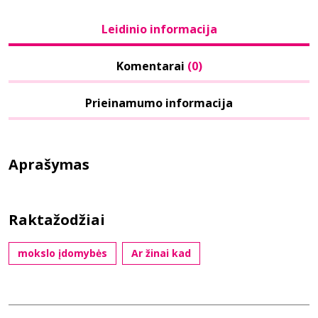
Leidinio informacija
Komentarai
(0)
Prieinamumo informacija
Aprašymas
Raktažodžiai
mokslo įdomybės
Ar žinai kad