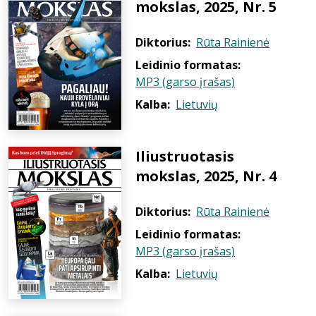
mokslas, 2025, Nr. 5
Diktorius:
Rūta Rainienė
Leidinio formatas:
MP3 (garso įrašas)
Kalba:
Lietuvių
Iliustruotasis
mokslas, 2025, Nr. 4
Diktorius:
Rūta Rainienė
Leidinio formatas:
MP3 (garso įrašas)
Kalba:
Lietuvių