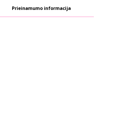
Prieinamumo informacija